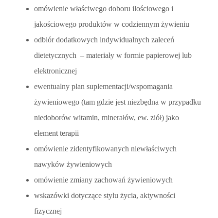
omówienie właściwego doboru ilościowego i
jakościowego produktów w codziennym żywieniu
odbiór dodatkowych indywidualnych zaleceń
dietetycznych – materiały w formie papierowej lub
elektronicznej
ewentualny plan suplementacji/wspomagania
żywieniowego (tam gdzie jest niezbędna w przypadku
niedoborów witamin, minerałów, ew. ziół) jako
element terapii
omówienie zidentyfikowanych niewłaściwych
nawyków żywieniowych
omówienie zmiany zachowań żywieniowych
wskazówki dotyczące stylu życia, aktywności
fizycznej